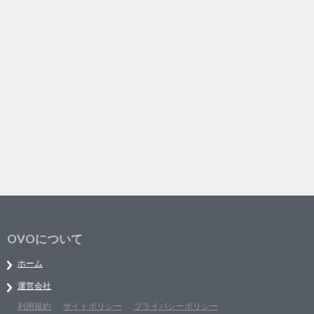
OVOについて
ホーム
運営会社
利用規約
サイトポリシー
プライバシーポリシー