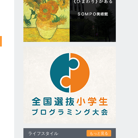
ライフスタイル
もっと見る