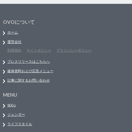
OVOについて
ホーム
運営会社
利用規約
サイトポリシー
プライバシーポリシー
プレスリリースはこちらへ
媒体資料および広告メニュー
記事に関するお問い合わせ
MENU
SDGs
ジェンダー
ライフスタイル