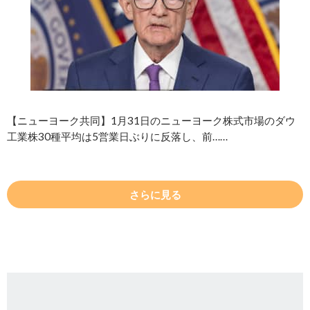
【ニューヨーク共同】1月31日のニューヨーク株式市場のダウ
工業株30種平均は5営業日ぶりに反落し、前……
さらに見る