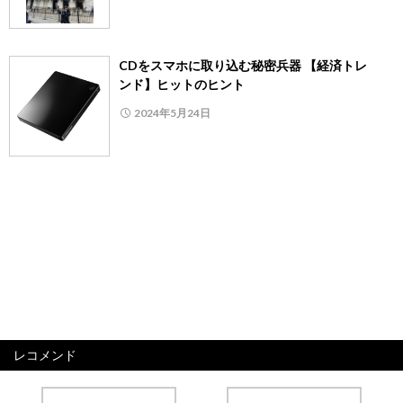
CDをスマホに取り込む秘密兵器 【経済トレ
ンド】ヒットのヒント
2024年5月24日
レコメンド