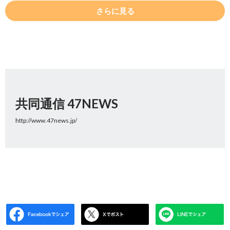
さらに見る
共同通信 47NEWS
http://www.47news.jp/