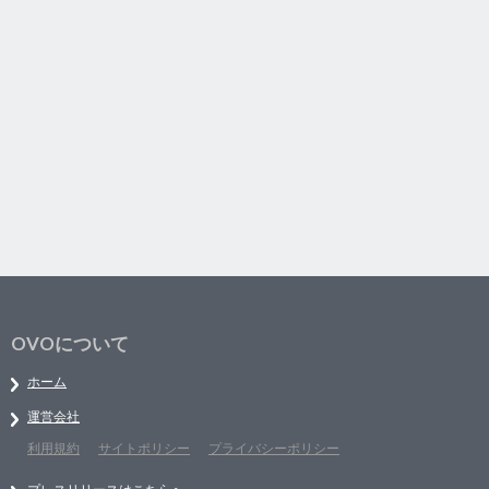
OVOについて
ホーム
運営会社
利用規約
サイトポリシー
プライバシーポリシー