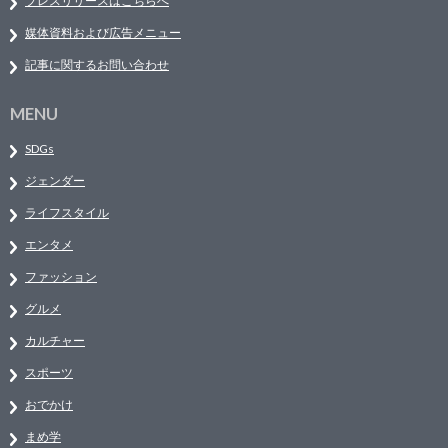
プレスリリースはこちらへ
媒体資料および広告メニュー
記事に関するお問い合わせ
MENU
SDGs
ジェンダー
ライフスタイル
エンタメ
ファッション
グルメ
カルチャー
スポーツ
おでかけ
まめ学