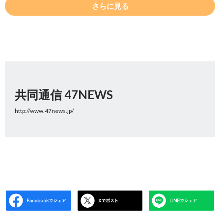
さらに見る
共同通信 47NEWS
http://www.47news.jp/