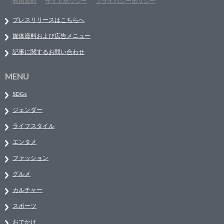
利用規約
サイトポリシー
プライバシーポリシー
プレスリリースはこちらへ
媒体資料および広告メニュー
記事に関するお問い合わせ
MENU
SDGs
ジェンダー
ライフスタイル
エンタメ
ファッション
グルメ
カルチャー
スポーツ
おでかけ