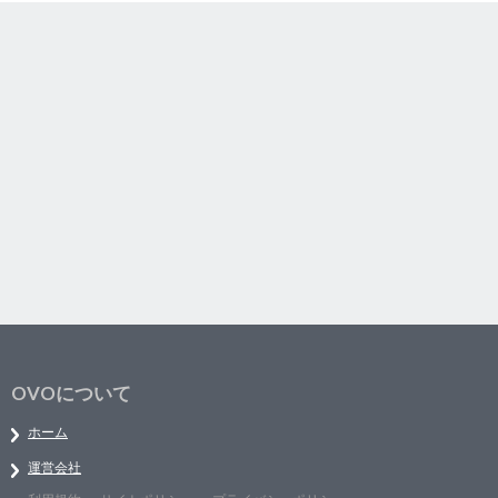
OVOについて
ホーム
運営会社