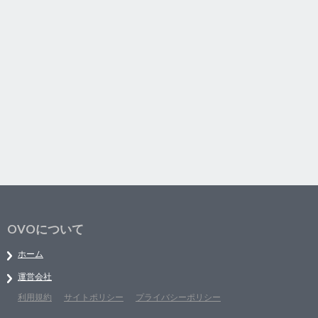
OVOについて
ホーム
運営会社
利用規約
サイトポリシー
プライバシーポリシー