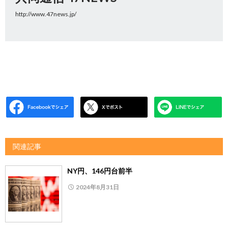
http://www.47news.jp/
関連記事
NY円、146円台前半
2024年8月31日