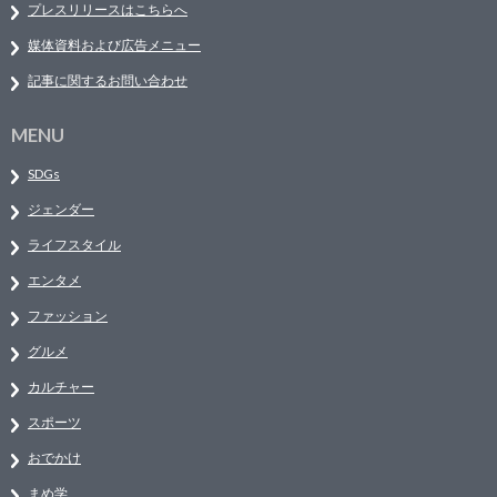
プレスリリースはこちらへ
媒体資料および広告メニュー
記事に関するお問い合わせ
MENU
SDGs
ジェンダー
ライフスタイル
エンタメ
ファッション
グルメ
カルチャー
スポーツ
おでかけ
まめ学