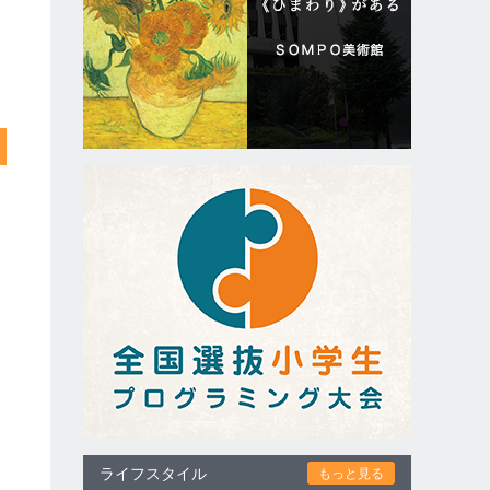
ライフスタイル
もっと見る