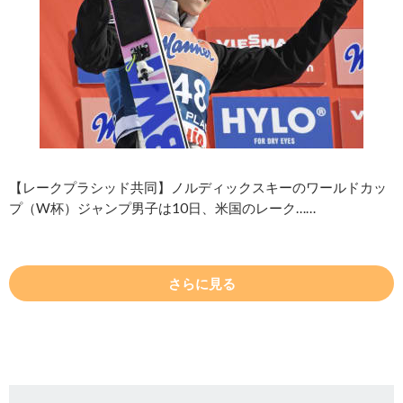
【レークプラシッド共同】ノルディックスキーのワールドカッ
プ（W杯）ジャンプ男子は10日、米国のレーク……
さらに見る