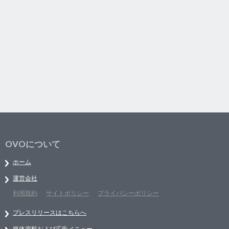
OVOについて
ホーム
運営会社
利用規約
サイトポリシー
プライバシーポリシー
プレスリリースはこちらへ
媒体資料および広告メニュー