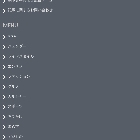
記事に関するお問い合わせ
MENU
SDGs
ジェンダー
ライフスタイル
エンタメ
ファッション
グルメ
カルチャー
スポーツ
おでかけ
まめ学
デジもの