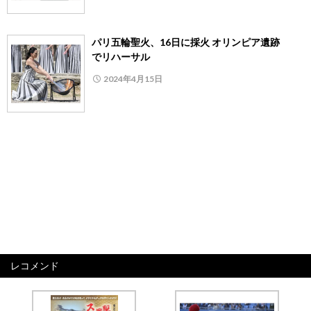
パリ五輪聖火、16日に採火 オリンピア遺跡
でリハーサル
2024年4月15日
レコメンド