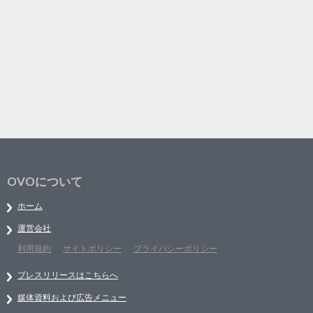
OVOについて
ホーム
運営会社
利用規約
サイトポリシー
プライバシーポリシー
プレスリリースはこちらへ
媒体資料および広告メニュー