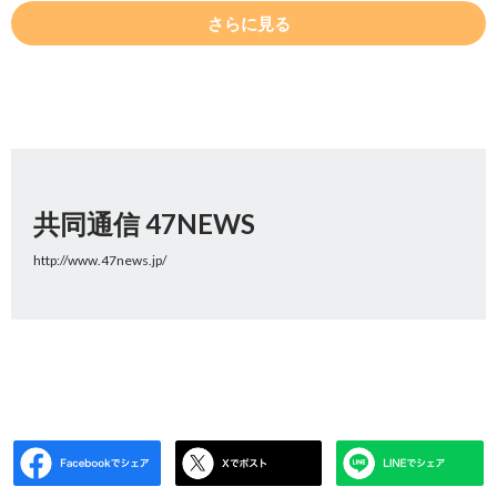
さらに見る
共同通信 47NEWS
http://www.47news.jp/