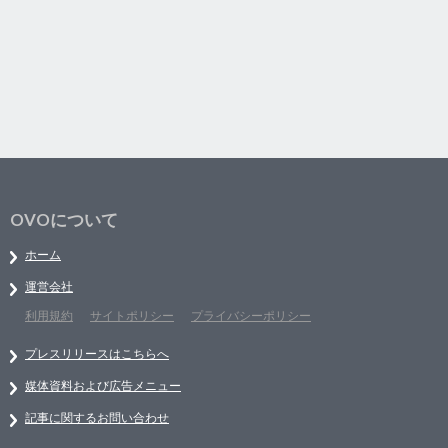
OVOについて
ホーム
運営会社
利用規約
サイトポリシー
プライバシーポリシー
プレスリリースはこちらへ
媒体資料および広告メニュー
記事に関するお問い合わせ