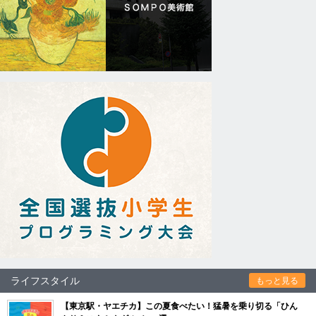
ライフスタイル
もっと見る
【東京駅・ヤエチカ】この夏食べたい！猛暑を乗り切る「ひん