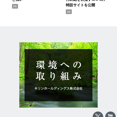
特設サイトを公開
PR
PR