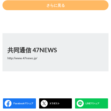
さらに見る
共同通信 47NEWS
http://www.47news.jp/