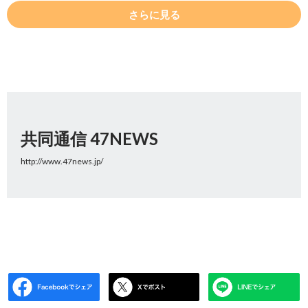
さらに見る
共同通信 47NEWS
http://www.47news.jp/