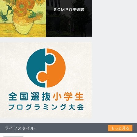
ライフスタイル
もっと見る