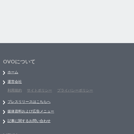
OVOについて
ホーム
運営会社
利用規約
サイトポリシー
プライバシーポリシー
プレスリリースはこちらへ
媒体資料および広告メニュー
記事に関するお問い合わせ