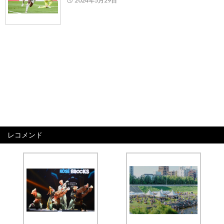
2024年5月29日
レコメンド