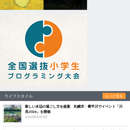
ライフスタイル
もっと見る
新しい水辺の過ごし方を提案 札幌市・豊平川でイベント「川
見2026」を開催
2026年8月9日