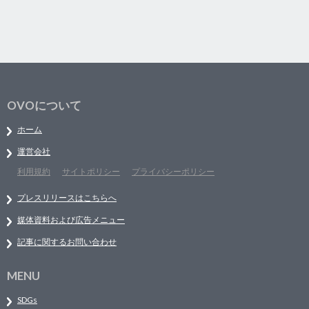
OVOについて
ホーム
運営会社
利用規約
サイトポリシー
プライバシーポリシー
プレスリリースはこちらへ
媒体資料および広告メニュー
記事に関するお問い合わせ
MENU
SDGs