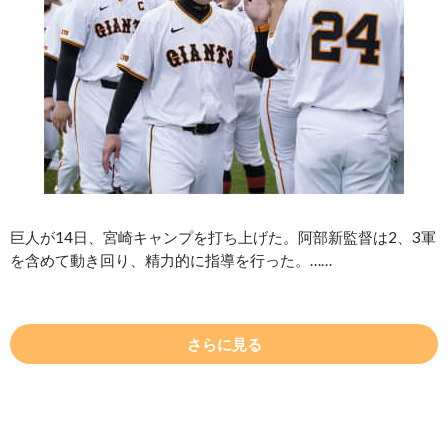
巨人が14日、宮崎キャンプを打ち上げた。阿部新監督は2、3軍
を含めて動き回り、精力的に指導を行った。……
さらに見る