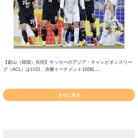
【蔚山（韓国）共同】サッカーのアジア・チャンピオンズリー
グ（ACL）は15日、決勝トーナメント1回戦……
さらに見る