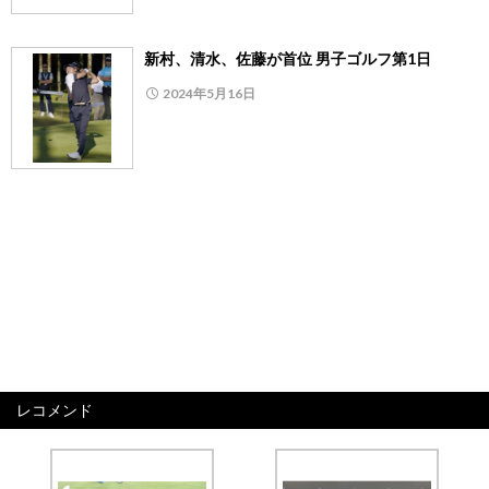
新村、清水、佐藤が首位 男子ゴルフ第1日
2024年5月16日
レコメンド