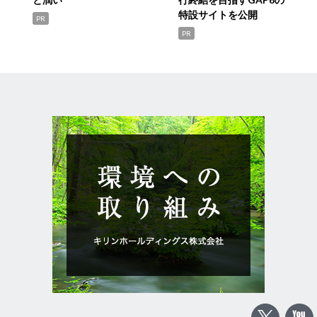
特設サイトを公開
PR
PR