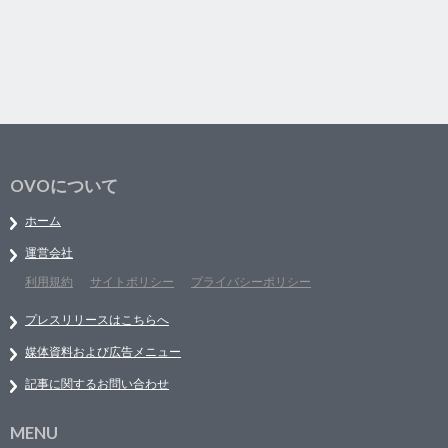
OVOについて
ホーム
運営会社
利用規約
サイトポリシー
プライバシーポリシー
プレスリリースはこちらへ
媒体資料および広告メニュー
記事に関するお問い合わせ
MENU