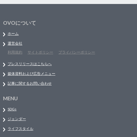
OVOについて
ホーム
運営会社
利用規約
サイトポリシー
プライバシーポリシー
プレスリリースはこちらへ
媒体資料および広告メニュー
記事に関するお問い合わせ
MENU
SDGs
ジェンダー
ライフスタイル