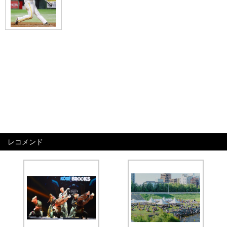
レコメンド