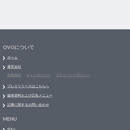
OVOについて
ホーム
運営会社
利用規約
サイトポリシー
プライバシーポリシー
プレスリリースはこちらへ
媒体資料および広告メニュー
記事に関するお問い合わせ
MENU
SDGs