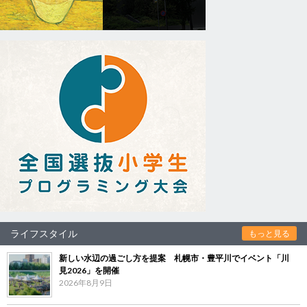
ライフスタイル
もっと見る
新しい水辺の過ごし方を提案 札幌市・豊平川でイベント「川
見2026」を開催
2026年8月9日