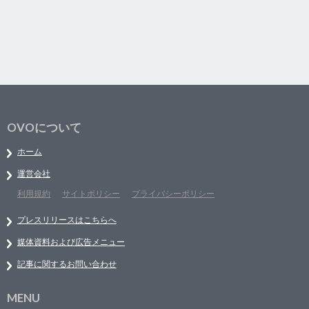
OVOについて
ホーム
運営会社
利用規約
サイトポリシー
プライバシーポリシー
プレスリリースはこちらへ
媒体資料および広告メニュー
記事に関するお問い合わせ
MENU