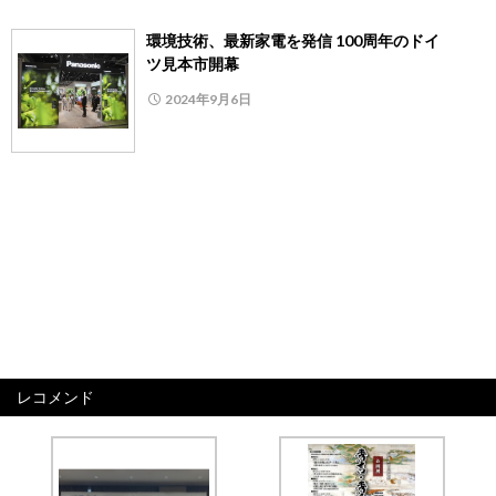
環境技術、最新家電を発信 100周年のドイ
ツ見本市開幕
2024年9月6日
レコメンド