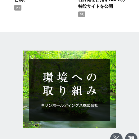
特設サイトを公開
PR
PR