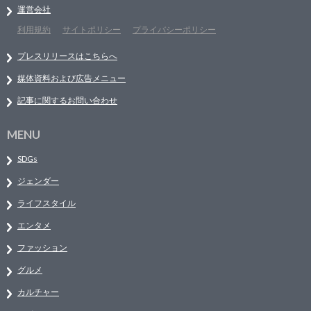
運営会社
利用規約
サイトポリシー
プライバシーポリシー
プレスリリースはこちらへ
媒体資料および広告メニュー
記事に関するお問い合わせ
MENU
SDGs
ジェンダー
ライフスタイル
エンタメ
ファッション
グルメ
カルチャー