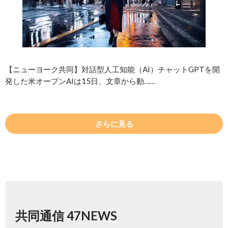
【ニューヨーク共同】対話型人工知能（AI）チャットGPTを開
発した米オープンAIは15日、文章から動……
さらに見る
共同通信 47NEWS