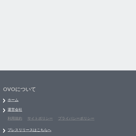
OVOについて
ホーム
運営会社
利用規約
サイトポリシー
プライバシーポリシー
プレスリリースはこちらへ