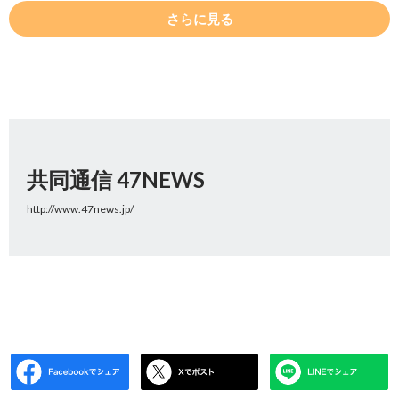
さらに見る
共同通信 47NEWS
http://www.47news.jp/