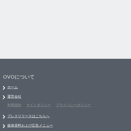
OVOについて
ホーム
運営会社
利用規約
サイトポリシー
プライバシーポリシー
プレスリリースはこちらへ
媒体資料および広告メニュー