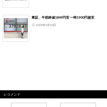
東証、午前終値1849円安 一時1900円超安
2024年9月30日
レコメンド