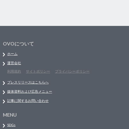
OVOについて
ホーム
運営会社
利用規約
サイトポリシー
プライバシーポリシー
プレスリリースはこちらへ
媒体資料および広告メニュー
記事に関するお問い合わせ
MENU
SDGs