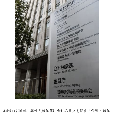
金融庁は16日、海外の資産運用会社の参入を促す「金融・資産