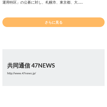
運用特区」の公募に対し、札幌市、東京都、大……
さらに見る
共同通信 47NEWS
http://www.47news.jp/