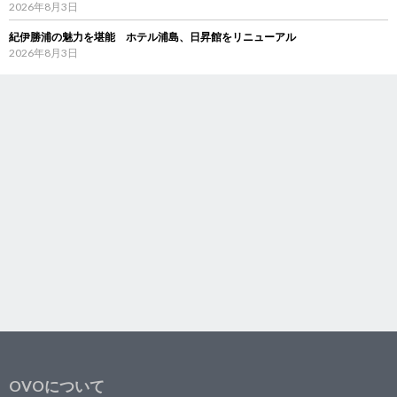
2026年8月3日
紀伊勝浦の魅力を堪能 ホテル浦島、日昇館をリニューアル
2026年8月3日
OVOについて