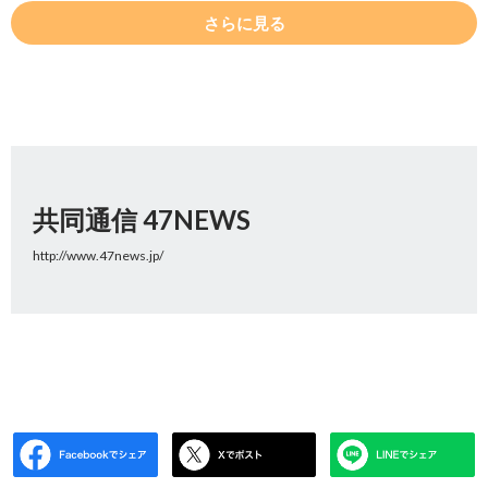
さらに見る
共同通信 47NEWS
http://www.47news.jp/