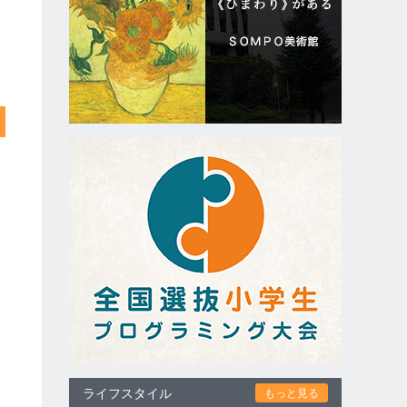
ライフスタイル
もっと見る