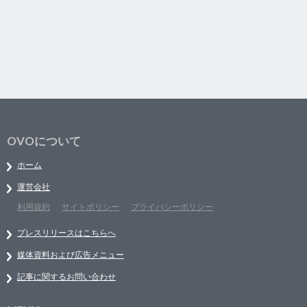
OVOについて
ホーム
運営会社
利用規約
サイトポリシー
プライバシーポリシー
プレスリリースはこちらへ
媒体資料および広告メニュー
記事に関するお問い合わせ