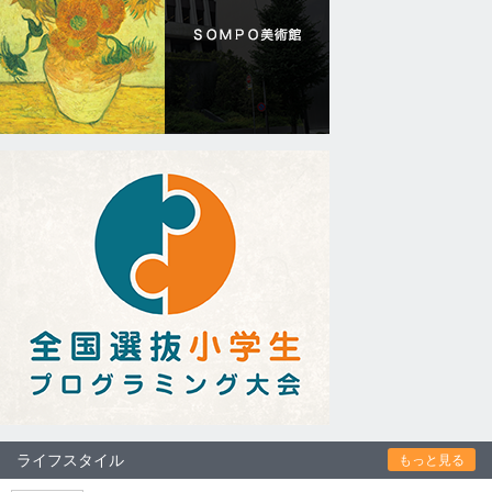
ライフスタイル
もっと見る