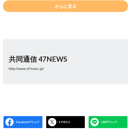
さらに見る
共同通信 47NEWS
http://www.47news.jp/