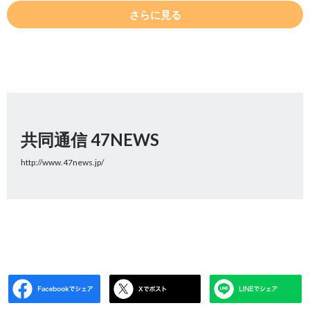
さらに見る
共同通信 47NEWS
http://www.47news.jp/