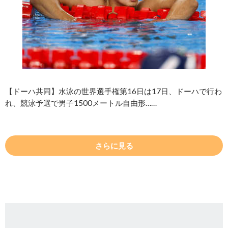
【ドーハ共同】水泳の世界選手権第16日は17日、ドーハで行わ
れ、競泳予選で男子1500メートル自由形……
さらに見る