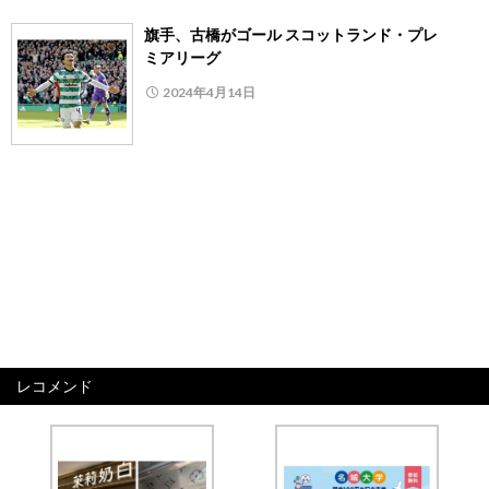
旗手、古橋がゴール スコットランド・プレ
ミアリーグ
2024年4月14日
レコメンド