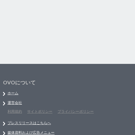
OVOについて
ホーム
運営会社
利用規約
サイトポリシー
プライバシーポリシー
プレスリリースはこちらへ
媒体資料および広告メニュー