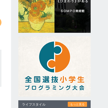
ライフスタイル
もっと見る