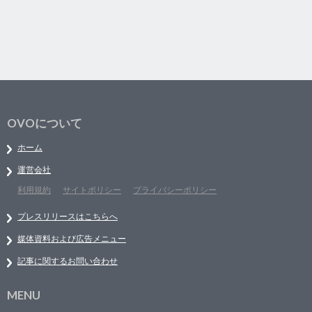
OVOについて
ホーム
運営会社
利用規約
サイトポリシー
プライバシーポリシー
プレスリリースはこちらへ
媒体資料および広告メニュー
記事に関するお問い合わせ
MENU