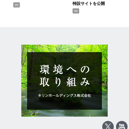
特設サイトを公開
PR
PR