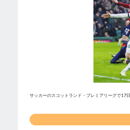
サッカーのスコットランド・プレミアリーグで17