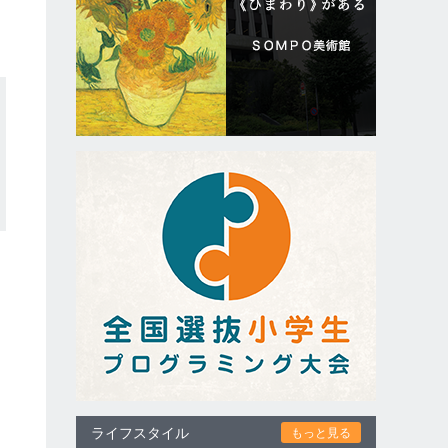
ライフスタイル
もっと見る