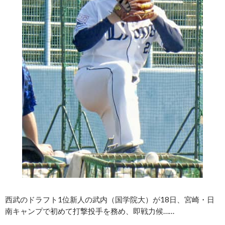
西武のドラフト1位新人の武内（国学院大）が18日、宮崎・日
南キャンプで初めて打撃投手を務め、即戦力候……