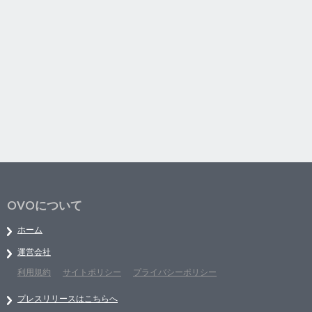
OVOについて
ホーム
運営会社
利用規約
サイトポリシー
プライバシーポリシー
プレスリリースはこちらへ