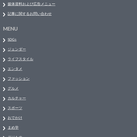
媒体資料および広告メニュー
記事に関するお問い合わせ
MENU
SDGs
ジェンダー
ライフスタイル
エンタメ
ファッション
グルメ
カルチャー
スポーツ
おでかけ
まめ学