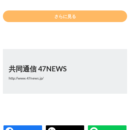
さらに見る
共同通信 47NEWS
http://www.47news.jp/