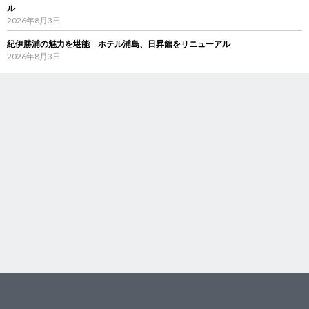
ル
2026年8月3日
紀伊勝浦の魅力を堪能 ホテル浦島、日昇館をリニューアル
2026年8月3日