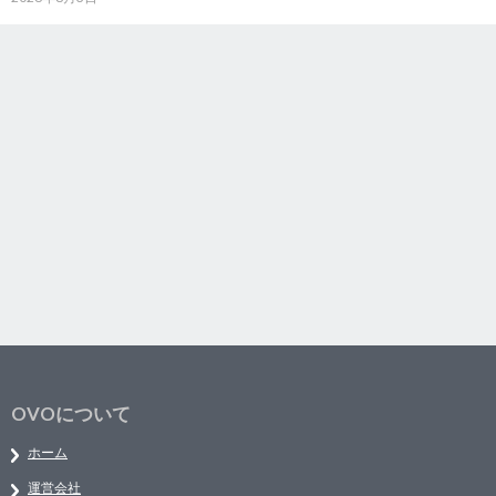
OVOについて
ホーム
運営会社