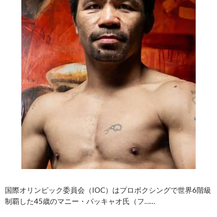
国際オリンピック委員会（IOC）はプロボクシングで世界6階級
制覇した45歳のマニー・パッキャオ氏（フ……