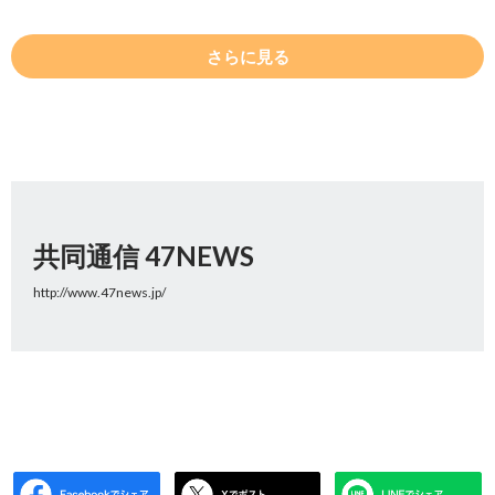
さらに見る
共同通信 47NEWS
http://www.47news.jp/