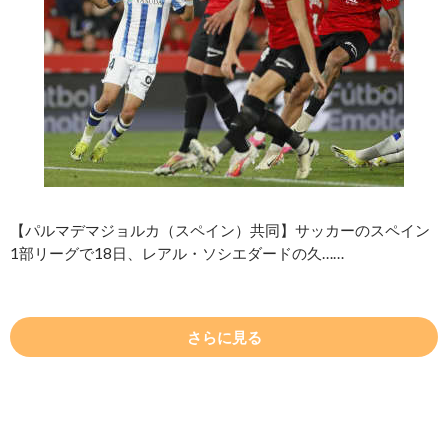
【パルマデマジョルカ（スペイン）共同】サッカーのスペイン
1部リーグで18日、レアル・ソシエダードの久……
さらに見る