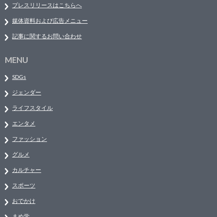
プレスリリースはこちらへ
媒体資料および広告メニュー
記事に関するお問い合わせ
MENU
SDGs
ジェンダー
ライフスタイル
エンタメ
ファッション
グルメ
カルチャー
スポーツ
おでかけ
まめ学