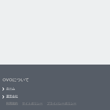
OVOについて
ホーム
運営会社
利用規約
サイトポリシー
プライバシーポリシー