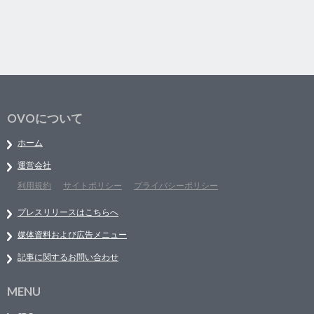
OVOについて
ホーム
運営会社
利用規約
サイトポリシー
プライバシーポリシー
プレスリリースはこちらへ
媒体資料および広告メニュー
記事に関するお問い合わせ
MENU