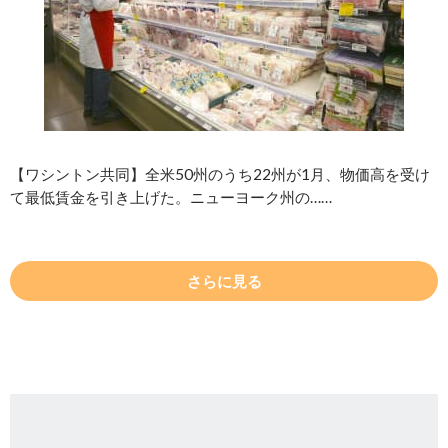
【ワシントン共同】全米50州のうち22州が1月、物価高を受け
て最低賃金を引き上げた。ニューヨーク州の……
さらに見る