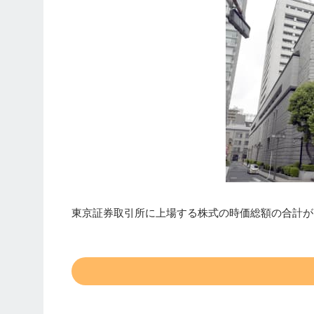
東京証券取引所に上場する株式の時価総額の合計がア