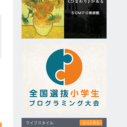
ライフスタイル
もっと見る