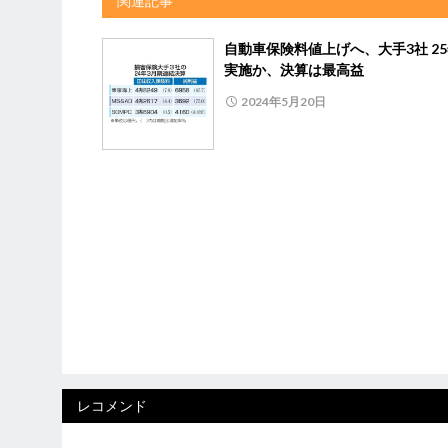
関連記事
自動車保険料値上げへ、大手3社 25
実施か、決算は最高益
2024年5月20日
レコメンド