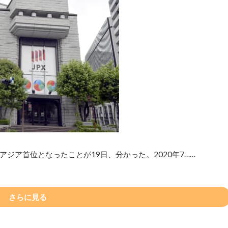
ジア首位となったことが19日、分かった。2020年7……
さらに見る