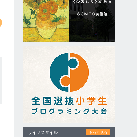
ライフスタイル
もっと見る