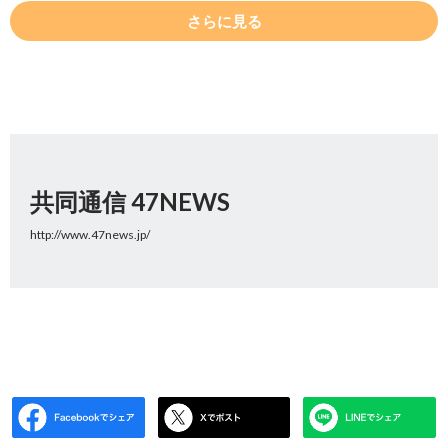
さらに見る
共同通信 47NEWS
http://www.47news.jp/