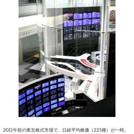
20日午前の東京株式市場で、日経平均株価（225種）が一時、