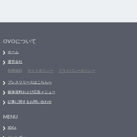
OVOについて
ホーム
運営会社
利用規約
サイトポリシー
プライバシーポリシー
プレスリリースはこちらへ
媒体資料および広告メニュー
記事に関するお問い合わせ
MENU
SDGs