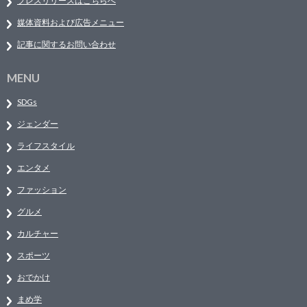
プレスリリースはこちらへ
媒体資料および広告メニュー
記事に関するお問い合わせ
MENU
SDGs
ジェンダー
ライフスタイル
エンタメ
ファッション
グルメ
カルチャー
スポーツ
おでかけ
まめ学