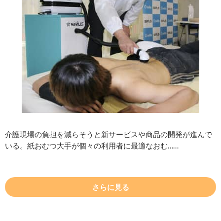
介護現場の負担を減らそうと新サービスや商品の開発が進んで
いる。紙おむつ大手が個々の利用者に最適なおむ……
さらに見る