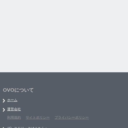
OVOについて
ホーム
運営会社
利用規約
サイトポリシー
プライバシーポリシー