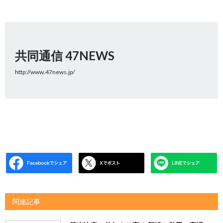
共同通信 47NEWS
http://www.47news.jp/
関連記事