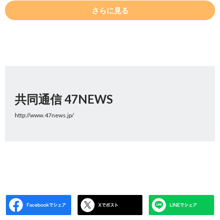
さらに見る
共同通信 47NEWS
http://www.47news.jp/