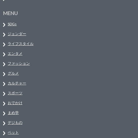
MENU
SDGs
ジェンダー
ライフスタイル
エンタメ
ファッション
グルメ
カルチャー
スポーツ
おでかけ
まめ学
デジもの
ペット