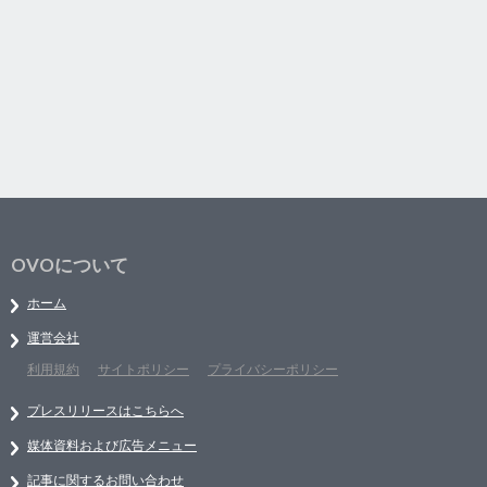
OVOについて
ホーム
運営会社
利用規約
サイトポリシー
プライバシーポリシー
プレスリリースはこちらへ
媒体資料および広告メニュー
記事に関するお問い合わせ