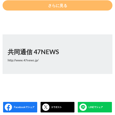
さらに見る
共同通信 47NEWS
http://www.47news.jp/