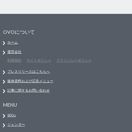
OVOについて
ホーム
運営会社
利用規約
サイトポリシー
プライバシーポリシー
プレスリリースはこちらへ
媒体資料および広告メニュー
記事に関するお問い合わせ
MENU
SDGs
ジェンダー