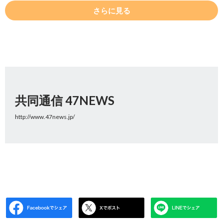
さらに見る
共同通信 47NEWS
http://www.47news.jp/