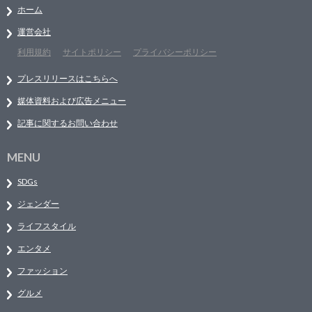
ホーム
運営会社
利用規約
サイトポリシー
プライバシーポリシー
プレスリリースはこちらへ
媒体資料および広告メニュー
記事に関するお問い合わせ
MENU
SDGs
ジェンダー
ライフスタイル
エンタメ
ファッション
グルメ