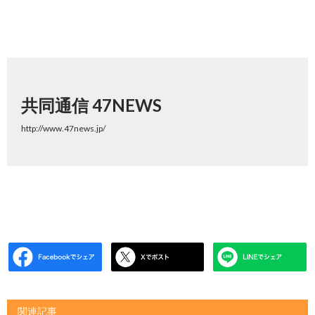
共同通信 47NEWS
http://www.47news.jp/
関連記事