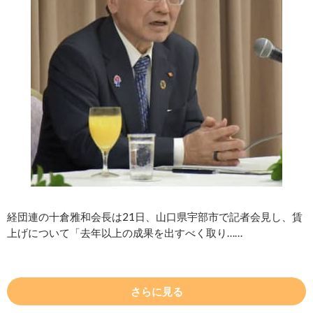
経団連の十倉雅和会長は21日、山口県宇部市で記者会見し、賃
上げについて「去年以上の成果を出すべく取り……
さらに見る