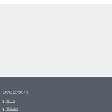
OVOについて
ホーム
運営会社