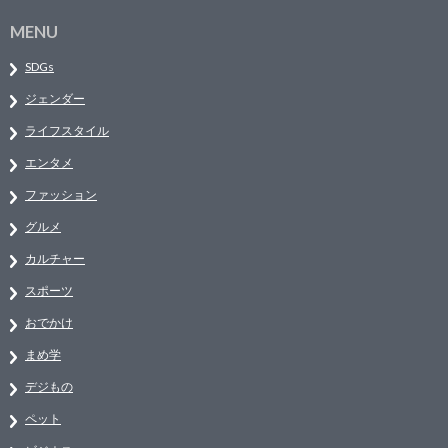
MENU
SDGs
ジェンダー
ライフスタイル
エンタメ
ファッション
グルメ
カルチャー
スポーツ
おでかけ
まめ学
デジもの
ペット