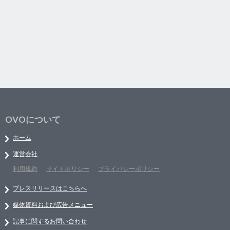
OVOについて
ホーム
運営会社
利用規約
サイトポリシー
プライバシーポリシー
プレスリリースはこちらへ
媒体資料および広告メニュー
記事に関するお問い合わせ