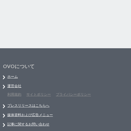
OVOについて
ホーム
運営会社
利用規約
サイトポリシー
プライバシーポリシー
プレスリリースはこちらへ
媒体資料および広告メニュー
記事に関するお問い合わせ