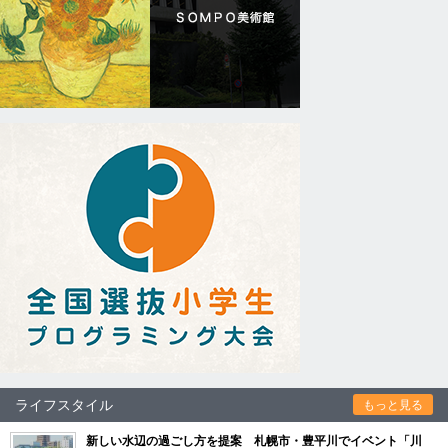
ライフスタイル
もっと見る
新しい水辺の過ごし方を提案 札幌市・豊平川でイベント「川