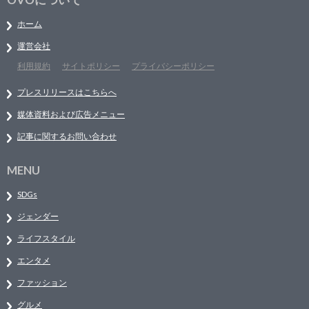
ホーム
運営会社
利用規約
サイトポリシー
プライバシーポリシー
プレスリリースはこちらへ
媒体資料および広告メニュー
記事に関するお問い合わせ
MENU
SDGs
ジェンダー
ライフスタイル
エンタメ
ファッション
グルメ