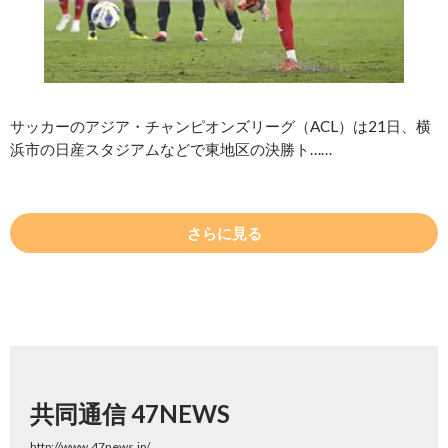
サッカーのアジア・チャンピオンズリーグ（ACL）は21日、横
浜市の日産スタジアムなどで東地区の決勝ト……
さらに見る
共同通信 47NEWS
http://www.47news.jp/