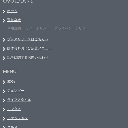
OVOについて
ホーム
運営会社
利用規約
サイトポリシー
プライバシーポリシー
プレスリリースはこちらへ
媒体資料および広告メニュー
記事に関するお問い合わせ
MENU
SDGs
ジェンダー
ライフスタイル
エンタメ
ファッション
グルメ