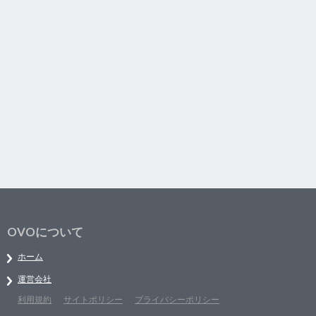
OVOについて
ホーム
運営会社
利用規約
サイトポリシー
プライバシーポリシー