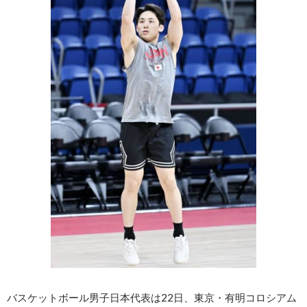
バスケットボール男子日本代表は22日、東京・有明コロシアム