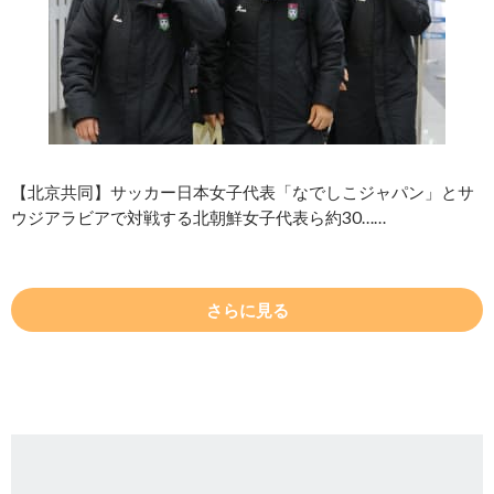
【北京共同】サッカー日本女子代表「なでしこジャパン」とサ
ウジアラビアで対戦する北朝鮮女子代表ら約30……
さらに見る