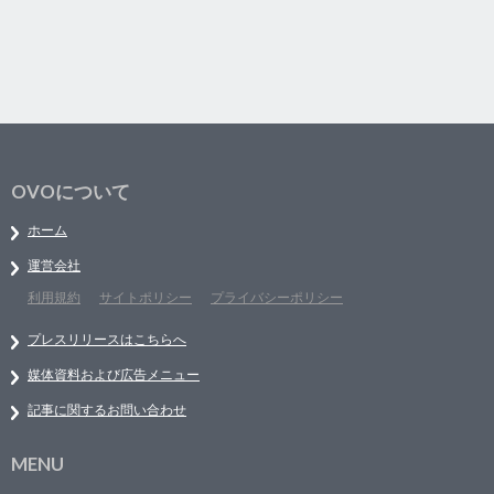
OVOについて
ホーム
運営会社
利用規約
サイトポリシー
プライバシーポリシー
プレスリリースはこちらへ
媒体資料および広告メニュー
記事に関するお問い合わせ
MENU