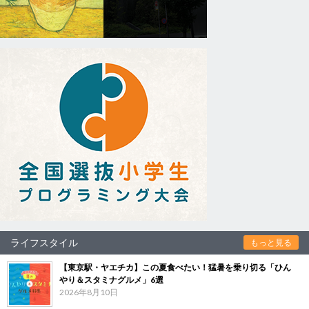
ライフスタイル
もっと見る
【東京駅・ヤエチカ】この夏食べたい！猛暑を乗り切る「ひん
やり＆スタミナグルメ」6選
2026年8月10日